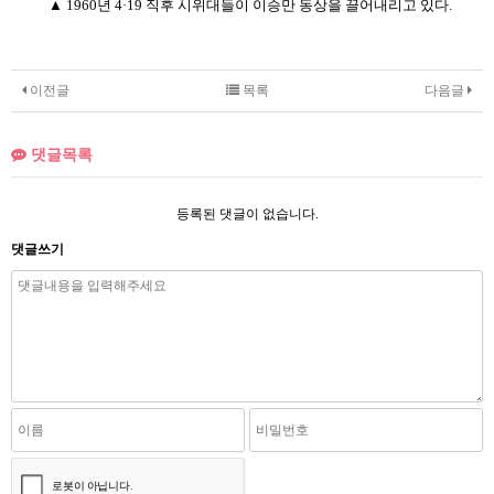
▲
1960년 4·19 직후 시위대들이 이승만 동상을 끌어내리고 있다.
이전글
목록
다음글
댓글목록
등록된 댓글이 없습니다.
댓글쓰기