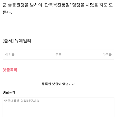
군 총동원령을 발하여 ‘단독북진통일’ 명령을 내렸을 지도 모
른다.
[출처] 뉴데일리
이전글
목록
다음글
댓글목록
등록된 댓글이 없습니다.
댓글쓰기