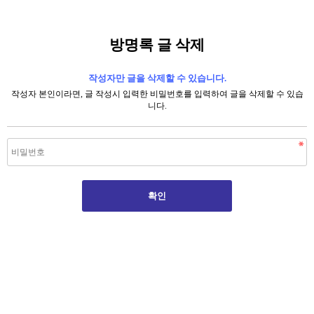
방명록 글 삭제
작성자만 글을 삭제할 수 있습니다.
작성자 본인이라면, 글 작성시 입력한 비밀번호를 입력하여 글을 삭제할 수 있습
니다.