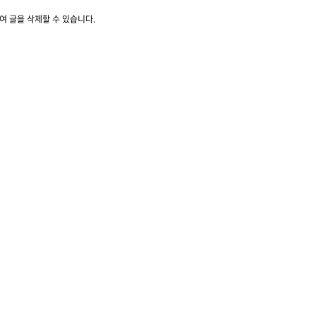
여 글을 삭제할 수 있습니다.