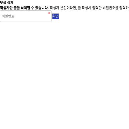
댓글 삭제
작성자만 글을 삭제할 수 있습니다.
작성자 본인이라면, 글 작성시 입력한 비밀번호를 입력하