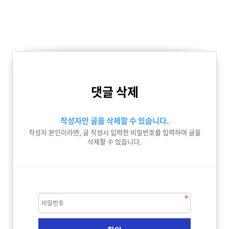
댓글 삭제
작성자만 글을 삭제할 수 있습니다.
작성자 본인이라면, 글 작성시 입력한 비밀번호를 입력하여 글을
삭제할 수 있습니다.